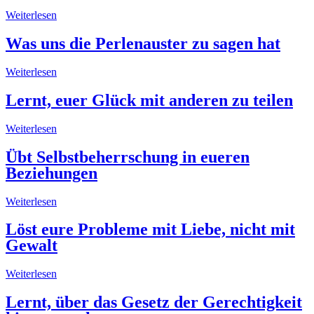
Weiterlesen
Was uns die Perlenauster zu sagen hat
Weiterlesen
Lernt, euer Glück mit anderen zu teilen
Weiterlesen
Übt Selbstbeherrschung in eueren
Beziehungen
Weiterlesen
Löst eure Probleme mit Liebe, nicht mit
Gewalt
Weiterlesen
Lernt, über das Gesetz der Gerechtigkeit