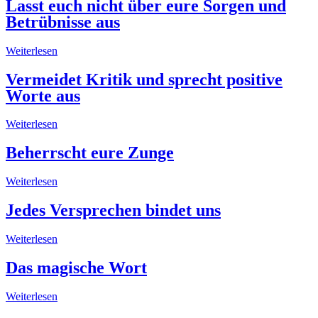
Lasst euch nicht über eure Sorgen und
Betrübnisse aus
Weiterlesen
Vermeidet Kritik und sprecht positive
Worte aus
Weiterlesen
Beherrscht eure Zunge
Weiterlesen
Jedes Versprechen bindet uns
Weiterlesen
Das magische Wort
Weiterlesen