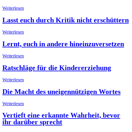
Weiterlesen
Lasst euch durch Kritik nicht erschüttern
Weiterlesen
Lernt, euch in andere hineinzuversetzen
Weiterlesen
Ratschläge für die Kindererziehung
Weiterlesen
Die Macht des uneigennützigen Wortes
Weiterlesen
Vertieft eine erkannte Wahrheit, bevor
ihr darüber sprecht