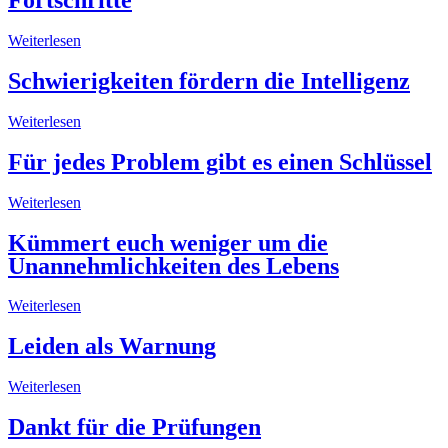
Fortschritte
Weiterlesen
Schwierigkeiten fördern die Intelligenz
Weiterlesen
Für jedes Problem gibt es einen Schlüssel
Weiterlesen
Kümmert euch weniger um die
Unannehmlichkeiten des Lebens
Weiterlesen
Leiden als Warnung
Weiterlesen
Dankt für die Prüfungen