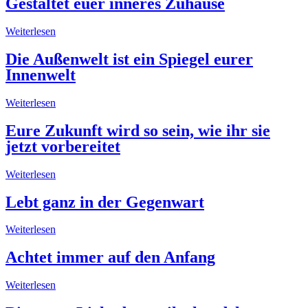
Gestaltet euer inneres Zuhause
Weiterlesen
Die Außenwelt ist ein Spiegel eurer
Innenwelt
Weiterlesen
Eure Zukunft wird so sein, wie ihr sie
jetzt vorbereitet
Weiterlesen
Lebt ganz in der Gegenwart
Weiterlesen
Achtet immer auf den Anfang
Weiterlesen