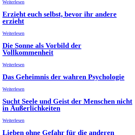
Weiterlesen
Erzieht euch selbst, bevor ihr andere
erzieht
Weiterlesen
Die Sonne als Vorbild der
Vollkommenheit
Weiterlesen
Das Geheimnis der wahren Psychologie
Weiterlesen
Sucht Seele und Geist der Menschen nicht
in Äußerlichkeiten
Weiterlesen
Lieben ohne Gefahr für die anderen