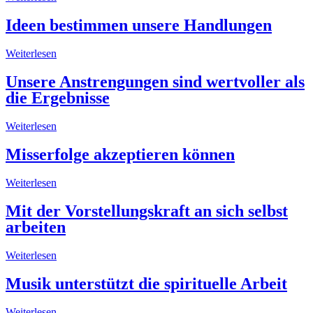
Ideen bestimmen unsere Handlungen
Weiterlesen
Unsere Anstrengungen sind wertvoller als
die Ergebnisse
Weiterlesen
Misserfolge akzeptieren können
Weiterlesen
Mit der Vorstellungskraft an sich selbst
arbeiten
Weiterlesen
Musik unterstützt die spirituelle Arbeit
Weiterlesen