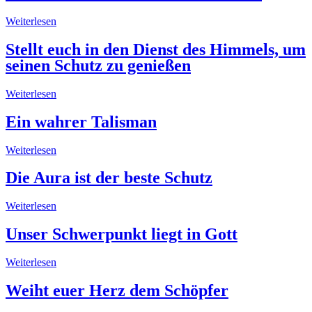
Weiterlesen
Stellt euch in den Dienst des Himmels, um
seinen Schutz zu genießen
Weiterlesen
Ein wahrer Talisman
Weiterlesen
Die Aura ist der beste Schutz
Weiterlesen
Unser Schwerpunkt liegt in Gott
Weiterlesen
Weiht euer Herz dem Schöpfer