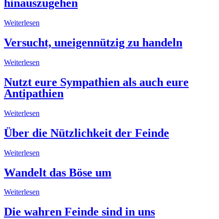
hinauszugehen
Weiterlesen
Versucht, uneigennützig zu handeln
Weiterlesen
Nutzt eure Sympathien als auch eure
Antipathien
Weiterlesen
Über die Nützlichkeit der Feinde
Weiterlesen
Wandelt das Böse um
Weiterlesen
Die wahren Feinde sind in uns