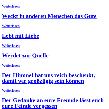
Weiterlesen
Weckt in anderen Menschen das Gute
Weiterlesen
Lebt mit Liebe
Weiterlesen
Werdet zur Quelle
Weiterlesen
Der Himmel hat uns reich beschenkt,
damit wir großzügig sein können
Weiterlesen
Der Gedanke an eure Freunde lässt euch
eure Feinde vergessen