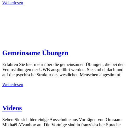
Weiterlesen
Gemeinsame Übungen
Erfahren Sie hier mehr über die gemeinsamen Übungen, die bei den
Veranstaltungen der UWB ausgeführt werden. Sie sind einfach und
auf die psychische Struktur des westlichen Menschen abgestimmt.
Weiterlesen
Videos
Sehen Sie sich hier einige Ausschnitte aus Vorträgen von Omraam
Mikhaël Aïvanhov an. Die Vorträge sind in französischer Sprache