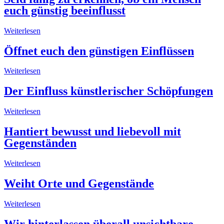
euch günstig beeinflusst
Weiterlesen
Öffnet euch den günstigen Einflüssen
Weiterlesen
Der Einfluss künstlerischer Schöpfungen
Weiterlesen
Hantiert bewusst und liebevoll mit
Gegenständen
Weiterlesen
Weiht Orte und Gegenstände
Weiterlesen
Wir hinterlassen überall unsichtbare