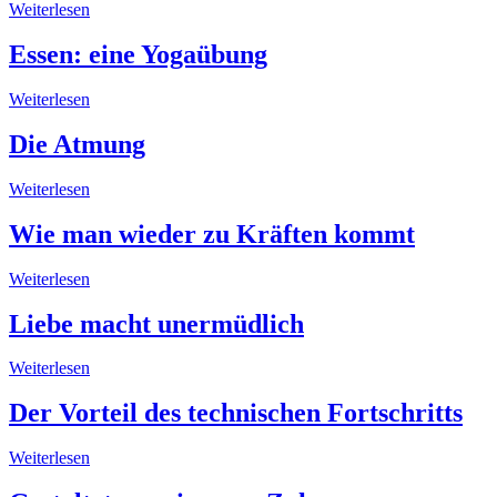
Weiterlesen
Essen: eine Yogaübung
Weiterlesen
Die Atmung
Weiterlesen
Wie man wieder zu Kräften kommt
Weiterlesen
Liebe macht unermüdlich
Weiterlesen
Der Vorteil des technischen Fortschritts
Weiterlesen