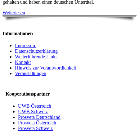
gehalten und haben einen deutschen Untertitel.
Weiterlesen
Informationen
Impressum
Datenschutzerklärung
Weiterführende Links
Kontakt
Hinweis zur Verantwortlichkeit
Veranstaltungen
Kooperationspartner
UWB Österreich
UWB Schweiz
Prosveta Deutschland
Prosveta Österreich
Prosveta Schweiz