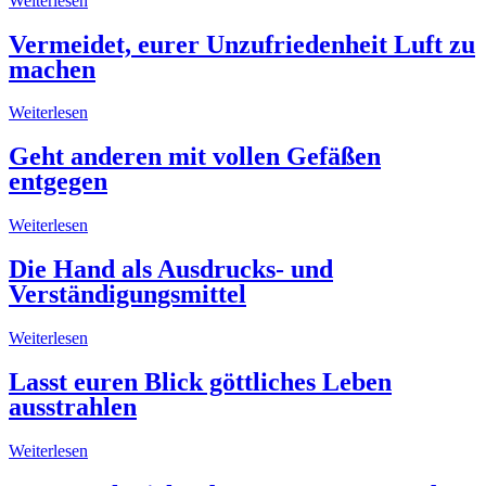
Weiterlesen
Vermeidet, eurer Unzufriedenheit Luft zu
machen
Weiterlesen
Geht anderen mit vollen Gefäßen
entgegen
Weiterlesen
Die Hand als Ausdrucks- und
Verständigungsmittel
Weiterlesen
Lasst euren Blick göttliches Leben
ausstrahlen
Weiterlesen