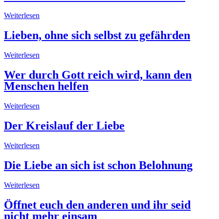
Weiterlesen
Lieben, ohne sich selbst zu gefährden
Weiterlesen
Wer durch Gott reich wird, kann den
Menschen helfen
Weiterlesen
Der Kreislauf der Liebe
Weiterlesen
Die Liebe an sich ist schon Belohnung
Weiterlesen
Öffnet euch den anderen und ihr seid
nicht mehr einsam