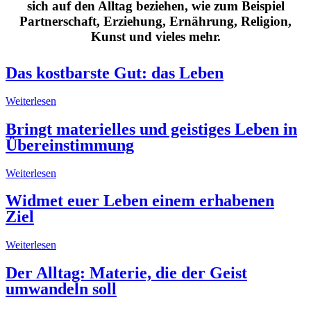
sich auf den Alltag beziehen, wie zum Beispiel
Partnerschaft, Erziehung, Ernährung, Religion,
Kunst und vieles mehr.
Das kostbarste Gut: das Leben
Weiterlesen
Bringt materielles und geistiges Leben in
Übereinstimmung
Weiterlesen
Widmet euer Leben einem erhabenen
Ziel
Weiterlesen
Der Alltag: Materie, die der Geist
umwandeln soll