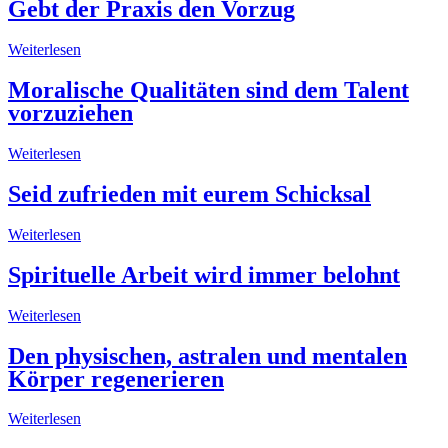
Gebt der Praxis den Vorzug
Weiterlesen
Moralische Qualitäten sind dem Talent
vorzuziehen
Weiterlesen
Seid zufrieden mit eurem Schicksal
Weiterlesen
Spirituelle Arbeit wird immer belohnt
Weiterlesen
Den physischen, astralen und mentalen
Körper regenerieren
Weiterlesen