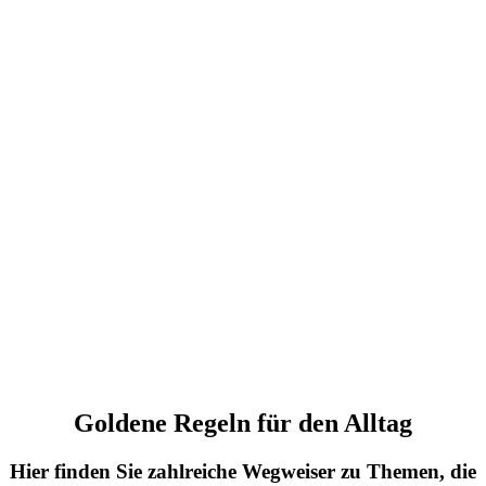
Goldene Regeln für den Alltag
Hier finden Sie zahlreiche Wegweiser zu Themen, die