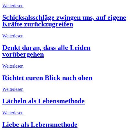
Weiterlesen
Schicksalsschläge zwingen uns, auf eigene
Kräfte zurückzugreifen
Weiterlesen
Denkt daran, dass alle Leiden
vorübergehen
Weiterlesen
Richtet euren Blick nach oben
Weiterlesen
Lächeln als Lebensmethode
Weiterlesen
Liebe als Lebensmethode