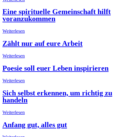
Eine spirituelle Gemeinschaft hilft
voranzukommen
Weiterlesen
Zählt nur auf eure Arbeit
Weiterlesen
Poesie soll euer Leben inspirieren
Weiterlesen
Sich selbst erkennen, um richtig zu
handeln
Weiterlesen
Anfang gut, alles gut