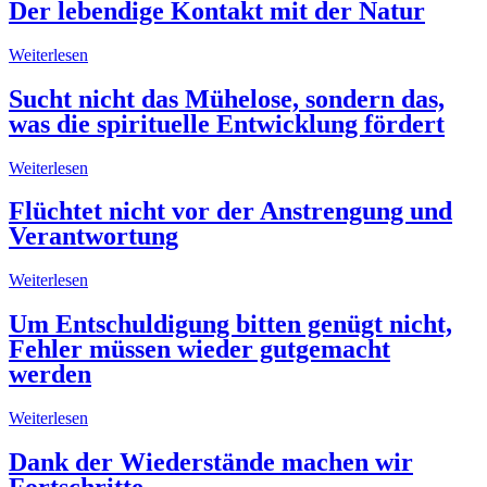
Der lebendige Kontakt mit der Natur
Weiterlesen
Sucht nicht das Mühelose, sondern das,
was die spirituelle Entwicklung fördert
Weiterlesen
Flüchtet nicht vor der Anstrengung und
Verantwortung
Weiterlesen
Um Entschuldigung bitten genügt nicht,
Fehler müssen wieder gutgemacht
werden
Weiterlesen
Dank der Wiederstände machen wir