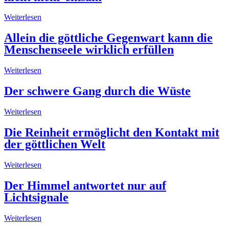
Weiterlesen
Allein die göttliche Gegenwart kann die
Menschenseele wirklich erfüllen
Weiterlesen
Der schwere Gang durch die Wüste
Weiterlesen
Die Reinheit ermöglicht den Kontakt mit
der göttlichen Welt
Weiterlesen
Der Himmel antwortet nur auf
Lichtsignale
Weiterlesen