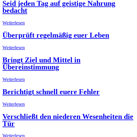
Seid jeden Tag auf geistige Nahrung
bedacht
Weiterlesen
Überprüft regelmäßig euer Leben
Weiterlesen
Bringt Ziel und Mittel in
Übereinstimmung
Weiterlesen
Berichtigt schnell euere Fehler
Weiterlesen
Verschließt den niederen Wesenheiten die
Tür
Weiterlesen