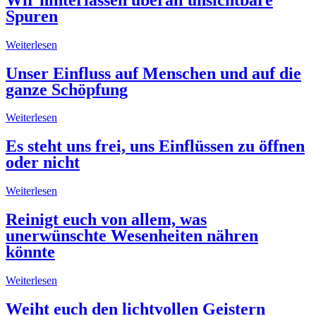
Spuren
Weiterlesen
Unser Einfluss auf Menschen und auf die
ganze Schöpfung
Weiterlesen
Es steht uns frei, uns Einflüssen zu öffnen
oder nicht
Weiterlesen
Reinigt euch von allem, was
unerwünschte Wesenheiten nähren
könnte
Weiterlesen
Weiht euch den lichtvollen Geistern