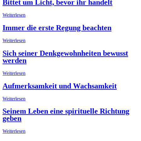
Bittet um Licht, bevor ihr handelt
Weiterlesen
Immer die erste Regung beachten
Weiterlesen
Sich seiner Denkgewohnheiten bewusst
werden
Weiterlesen
Aufmerksamkeit und Wachsamkeit
Weiterlesen
Seinem Leben eine spirituelle Richtung
geben
Weiterlesen