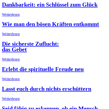
Dankbarkeit: ein Schlüssel zum Glück
Weiterlesen
Wie man den bösen Kräften entkommt
Weiterlesen
Die sicherste Zuflucht:
das Gebet
Weiterlesen
Erlebt die spirituelle Freude neu
Weiterlesen
Lasst euch durch nichts erschüttern
Weiterlesen
Seid fähig zu erkennen, ob ein Mensch