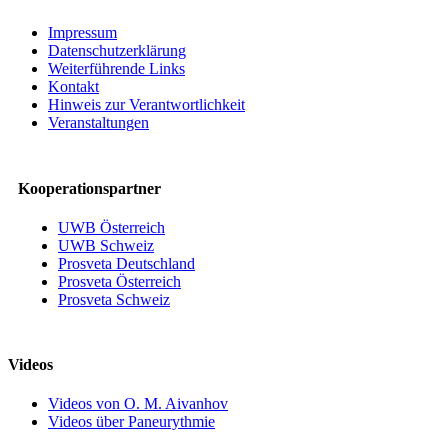
Impressum
Datenschutzerklärung
Weiterführende Links
Kontakt
Hinweis zur Verantwortlichkeit
Veranstaltungen
Kooperationspartner
UWB Österreich
UWB Schweiz
Prosveta Deutschland
Prosveta Österreich
Prosveta Schweiz
Videos
Videos von O. M. Aivanhov
Videos über Paneurythmie