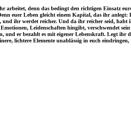
n ihr arbeitet, denn das bedingt den richtigen Einsatz 
 Denn euer Leben gleicht einem Kapital, das ihr anlegt:
 und ihr werdet reicher. Und da ihr reicher seid, habt 
 Emotionen, Leidenschaften hingibt, verschwendet sein K
en, und er bezahlt es mit eigener Lebenskraft. Legt ih
inere, lichtere Elemente unablässig in euch eindringen