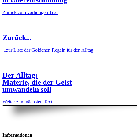
in Übereinstimmung
Zurück zum vorherigen Text
Zurück...
...zur Liste der Goldenen Regeln für den Alltag
Der Alltag:
Materie, die der Geist
umwandeln soll
Weiter zum nächsten Text
Informationen