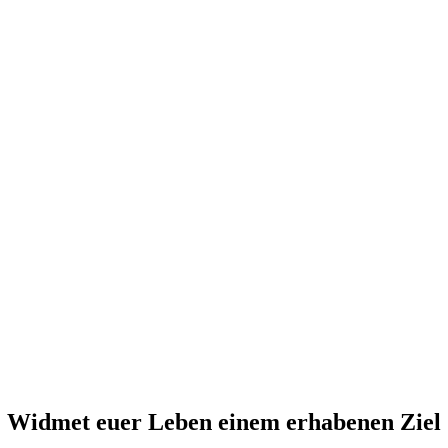
Widmet euer Leben einem erhabenen Ziel