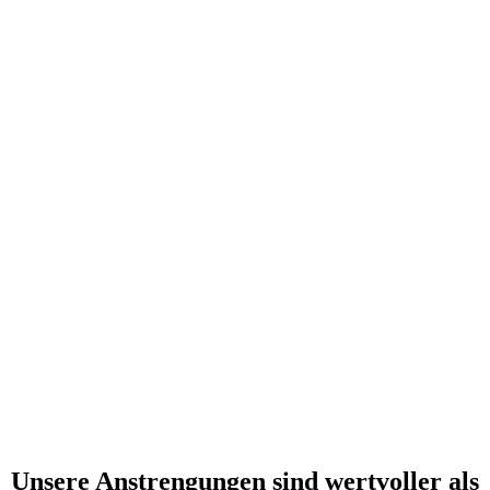
Unsere Anstrengungen sind wertvoller als