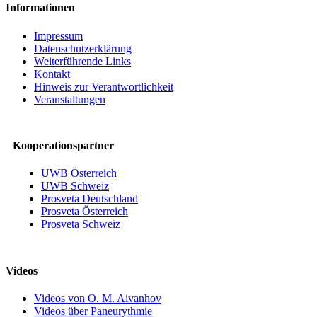
Informationen
Impressum
Datenschutzerklärung
Weiterführende Links
Kontakt
Hinweis zur Verantwortlichkeit
Veranstaltungen
Kooperationspartner
UWB Österreich
UWB Schweiz
Prosveta Deutschland
Prosveta Österreich
Prosveta Schweiz
Videos
Videos von O. M. Aivanhov
Videos über Paneurythmie